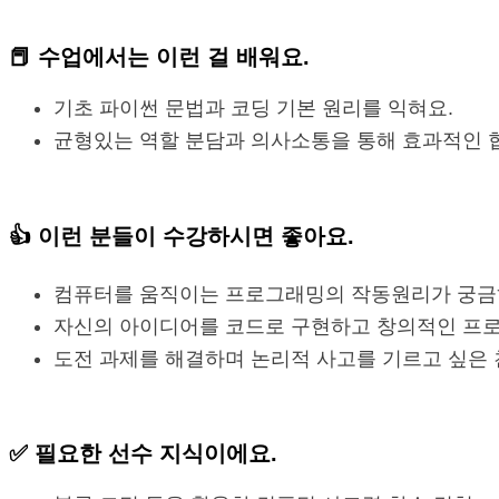
📕 수업에서는
이런 걸 배워요.
기초 파이썬 문법과 코딩 기본 원리를 익혀요.
균형있는 역할 분담과 의사소통을 통해 효과적인 
👍
이런 분들이 수강
하시면 좋아요.
컴퓨터를 움직이는 프로그래밍의 작동원리가 궁금
자신의 아이디어를 코드로 구현하고 창의적인 프로
도전 과제를 해결하며 논리적 사고를 기르고 싶은
✅ 필요한
선수 지식
이에요.