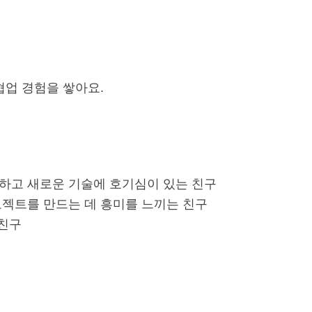
협업 경험을 쌓아요.
하고 새로운 기술에 호기심이 있는 친구
젝트를 만드는 데 흥미를 느끼는 친구
 친구