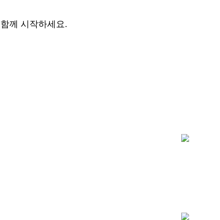
와 함께 시작하세요.