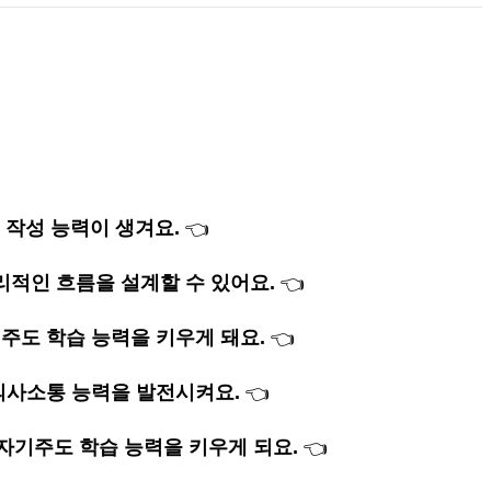
 작성 능력이 생겨요.
👈
리적인 흐름을 설계할 수 있어요.
👈
주도 학습 능력을 키우게 돼요.
👈
의사소통 능력을 발전시켜요.
👈
자기주도 학습 능력을 키우게 되요.
👈