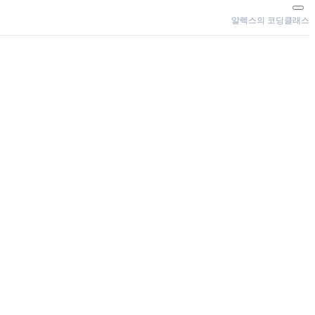
알렉스의 코딩클래스