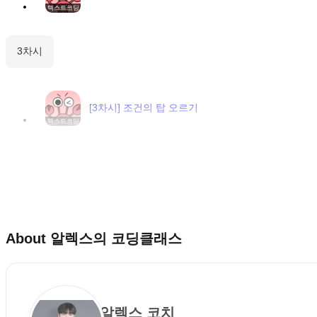
텍스트코딩
3차시
[3차시] 조건의 탑 오르기
텍스트코딩
About
알렉스의 코딩클래스
알렉스 코치