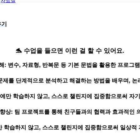
자료실
우기
🐬 수업을 들으면
이런 걸 할 수 있어요.
해: 변수, 자료형, 반복문 등 기본 문법을 활용한 프로그램
문제를 단계적으로 분석하고 해결하는 방법을 배우며, 논
간에만 학습하지 않고, 스스로 챌린지에 집중함으로써 자기
 향상: 팀 프로젝트를 통해 친구들과의 협력과 효과적인 
만 학습하지 않고, 스스로 챌린지에 집중함으로써 일상적 