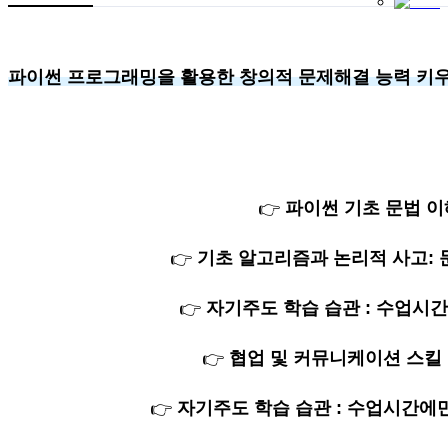
파이썬 프로그래밍을 활용한 창의적 문제해결 능력 키
파이썬 기초 문법 이
👉
기초 알고리즘과 논리적 사고: 
👉
자기주도 학습 습관 : 수업시
👉
협업 및 커뮤니케이션 스킬
👉
자기주도 학습 습관 : 수업시간에
👉