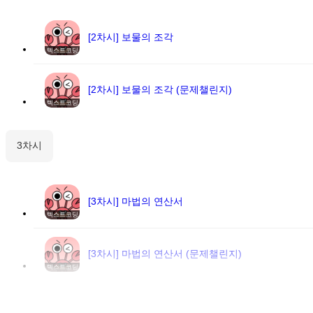
[2차시] 보물의 조각
텍스트코딩
[2차시] 보물의 조각 (문제챌린지)
텍스트코딩
3차시
[3차시] 마법의 연산서
텍스트코딩
[3차시] 마법의 연산서 (문제챌린지)
텍스트코딩