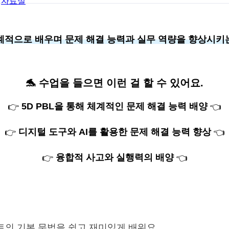
자료실
체계적으로 배우며 문제 해결 능력과 실무 역량을 향상시키
🐬 수업을 들으면
이런 걸 할 수 있어요.
5D PBL을 통해 체계적인 문제 해결 능력 배양
👉
👈
디지털 도구와 AI를 활용한 문제 해결 능력 향상
👉
👈
융합적 사고와 실행력의 배양
👉
👈
립트의 기본 문법을 쉽고 재미있게 배워요.