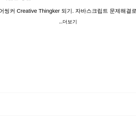
 Creative Thingker 되기. 자바스크립트 문제해결로
...더보기