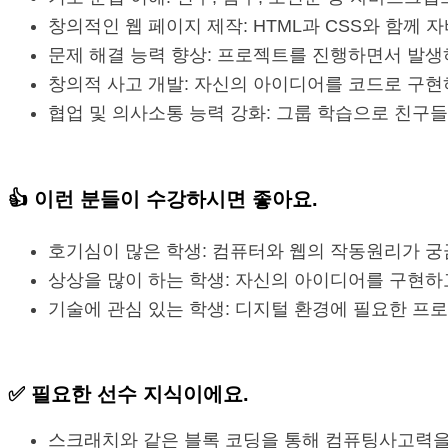
창의적인 웹 페이지 제작: HTML과 CSS와 함
문제 해결 능력 향상: 프로젝트를 진행하면서 발생
창의적 사고 개발: 자신의 아이디어를 코드로 구
협업 및 의사소통 능력 강화: 그룹 학습으로 친구들
👍
이런 분들이 수강
하시면 좋아요.
호기심이 많은 학생: 컴퓨터와 웹의 작동원리가 궁
상상을 많이 하는 학생: 자신의 아이디어를 구현하
기술에 관심 있는 학생: 디지털 환경에 필요한 프
✅ 필요한
선수 지식
이에요.
스크래치와 같은 블록 코딩을 통해 컴퓨팅사고력을