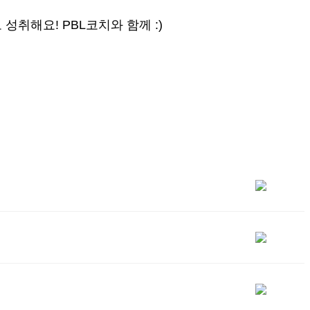
 성취해요! PBL코치와 함께 :)