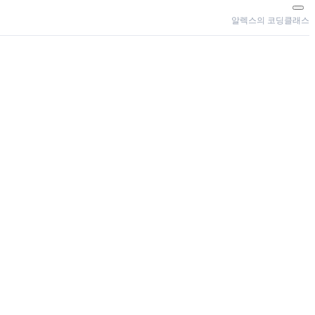
알렉스의 코딩클래스