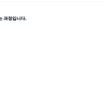
는 과정입니다.